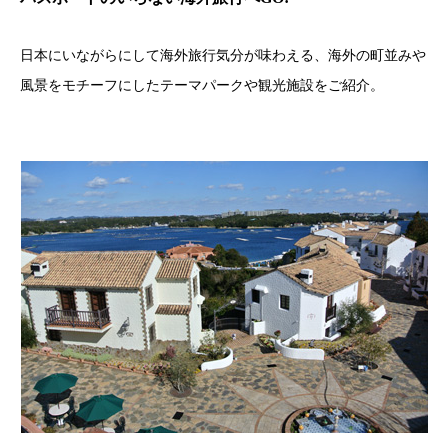
日本にいながらにして海外旅行気分が味わえる、海外の町並みや
風景をモチーフにしたテーマパークや観光施設をご紹介。