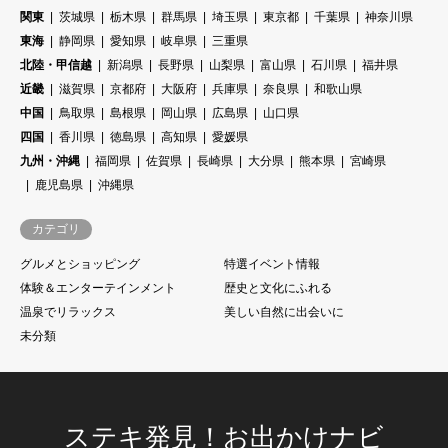
関東
茨城県
栃木県
群馬県
埼玉県
東京都
千葉県
神奈川県
東海
静岡県
愛知県
岐阜県
三重県
北陸・甲信越
新潟県
長野県
山梨県
富山県
石川県
福井県
近畿
滋賀県
京都府
大阪府
兵庫県
奈良県
和歌山県
中国
鳥取県
島根県
岡山県
広島県
山口県
四国
香川県
徳島県
高知県
愛媛県
九州・沖縄
福岡県
佐賀県
長崎県
大分県
熊本県
宮崎県
鹿児島県
沖縄県
カテゴリ
グルメとショッピング
特選イベント情報
体験＆エンターテインメント
歴史と文化にふれる
温泉でリラックス
美しい自然に出会いに
未分類
ステキ発見！お出かけナビ