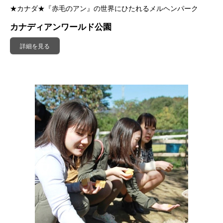
★カナダ★『赤毛のアン』の世界にひたれるメルヘンパーク
カナディアンワールド公園
詳細を見る